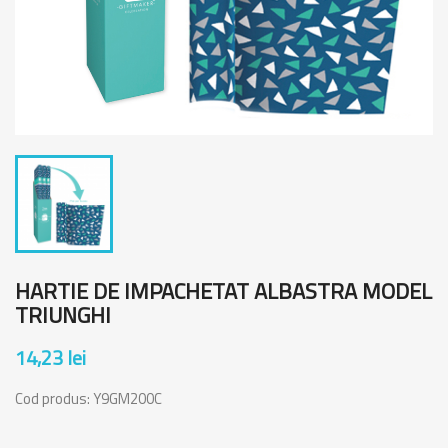
HARTIE DE IMPACHETAT ALBASTRA MODEL
TRIUNGHI
14,23 lei
Cod produs:
Y9GM200C