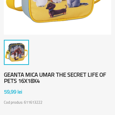
GEANTA MICA UMAR THE SECRET LIFE OF
PETS 16X18X4
59,99 lei
Cod produs:
611613222