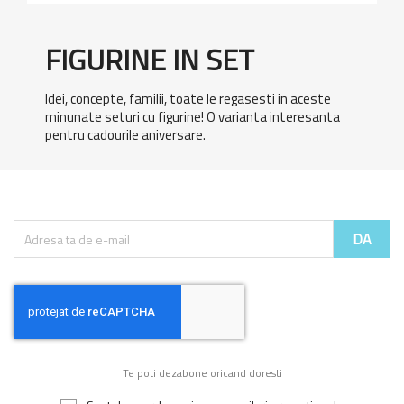
FIGURINE IN SET
Idei, concepte, familii, toate le regasesti in aceste
minunate seturi cu figurine! O varianta interesanta
pentru cadourile aniversare.
Te poti dezabone oricand doresti