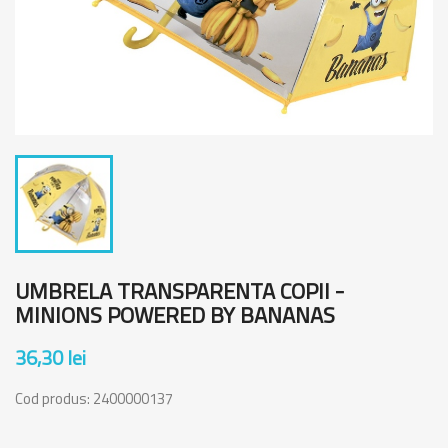
UMBRELA TRANSPARENTA COPII -
MINIONS POWERED BY BANANAS
36,30 lei
Cod produs:
2400000137