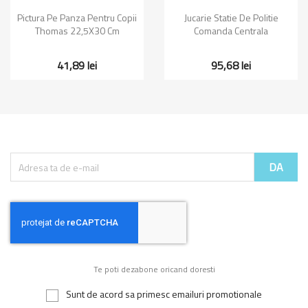
Pictura Pe Panza Pentru Copii
Jucarie Statie De Politie
Thomas 22,5X30 Cm
Comanda Centrala
41,89 lei
95,68 lei
Te poti dezabone oricand doresti
Sunt de acord sa primesc emailuri promotionale