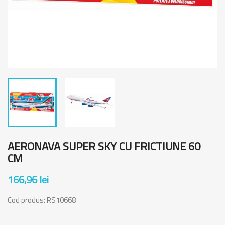
AERONAVA SUPER SKY CU FRICTIUNE 60
CM
166,96 lei
Cod produs:
RS10668