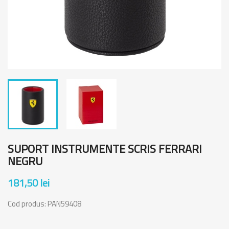
SUPORT INSTRUMENTE SCRIS FERRARI
NEGRU
181,50 lei
Cod produs:
PAN59408