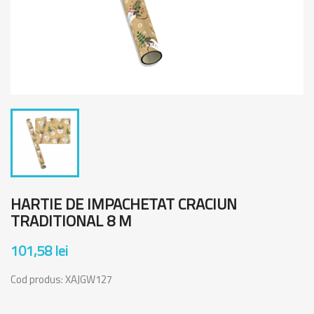
HARTIE DE IMPACHETAT CRACIUN
TRADITIONAL 8 M
101,58 lei
Cod produs:
XAJGW127