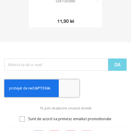
Set Fundite
11,90 lei
Te poti dezabone oricand doresti
Sunt de acord sa primesc emailuri promotionale