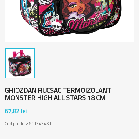
GHIOZDAN RUCSAC TERMOIZOLANT
MONSTER HIGH ALL STARS 18 CM
67,82 lei
Cod produs:
611343481