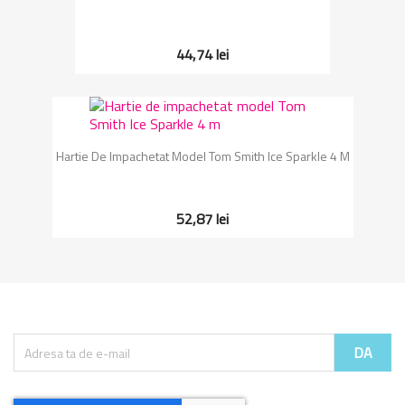
44,74 lei
Hartie De Impachetat Model Tom Smith Ice Sparkle 4 M
52,87 lei