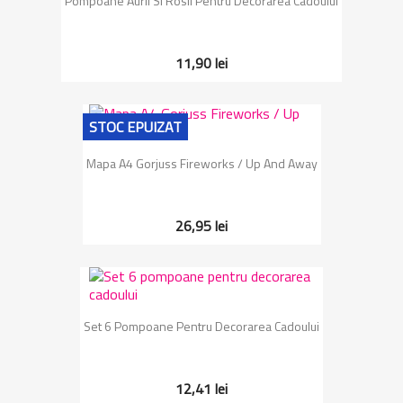
Pompoane Aurii Si Rosii Pentru Decorarea Cadoului
11,90 lei
STOC EPUIZAT
Mapa A4 Gorjuss Fireworks / Up And Away
26,95 lei
Set 6 Pompoane Pentru Decorarea Cadoului
12,41 lei