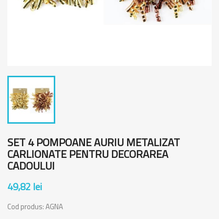
SET 4 POMPOANE AURIU METALIZAT
CARLIONATE PENTRU DECORAREA
CADOULUI
49,82 lei
Cod produs:
AGNA