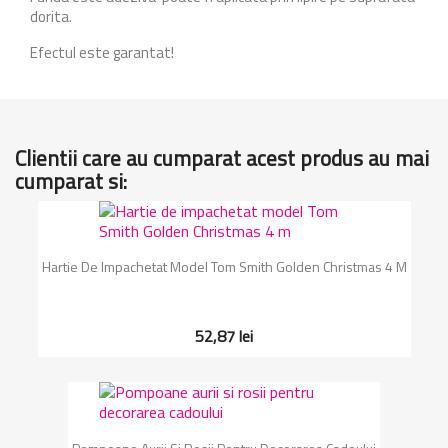
dorita.
Efectul este garantat!
Clientii care au cumparat acest produs au mai
cumparat si:
Hartie De Impachetat Model Tom Smith Golden Christmas 4 M
52,87 lei