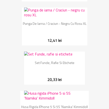
Punga De Iarna / Craciun - Negru Cu Rosu XL
12,41 lei
Set Funde, Rafie Si Etichete
20,33 lei
Husa Rigida IPhone 5 Si 5S 'Namika' Kimmidoll