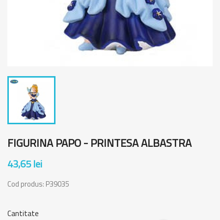
FIGURINA PAPO - PRINTESA ALBASTRA
43,65 lei
Cod produs:
P39035
Cantitate