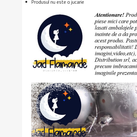
Produsul nu este o jucarie