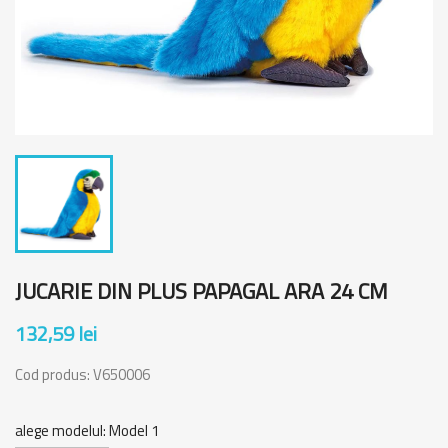
JUCARIE DIN PLUS PAPAGAL ARA 24 CM
132,59 lei
Cod produs:
V650006
alege modelul: Model 1